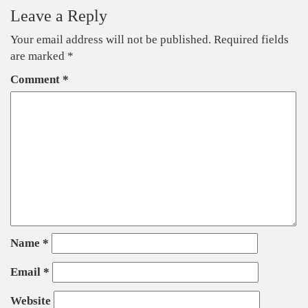
Leave a Reply
Your email address will not be published.
Required fields
are marked
*
Comment
*
Name
*
Email
*
Website