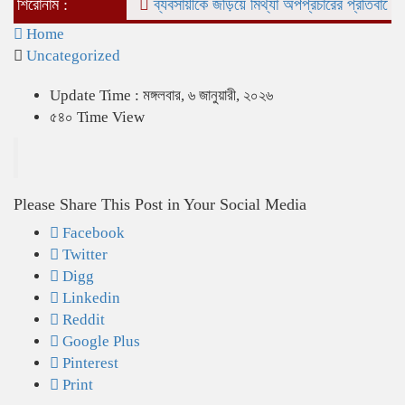
শিরোনাম :
ব্যবসায়ীকে জড়িয়ে মিথ্যা অপপ্রচারের প্রতিবাদে সংবাদ
Home
Uncategorized
Update Time : মঙ্গলবার, ৬ জানুয়ারী, ২০২৬
৫৪০ Time View
Please Share This Post in Your Social Media
Facebook
Twitter
Digg
Linkedin
Reddit
Google Plus
Pinterest
Print