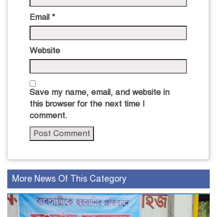
Email
*
Website
Save my name, email, and website in
this browser for the next time I
comment.
More News Of This Category