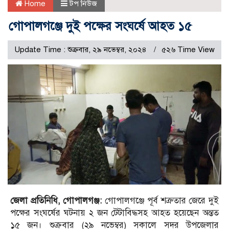
Home
টপ নিউজ
গোপালগঞ্জে দুই পক্ষের সংঘর্ষে আহত ১৫
Update Time : শুক্রবার, ২৯ নভেম্বর, ২০২৪
৫২৬ Time View
জেলা প্রতিনিধি, গোপালগঞ্জ:
গোপালগঞ্জে পূর্ব শত্রুতার জেরে দুই
পক্ষের সংঘর্ষের ঘটনায় ২ জন টেটাবিদ্ধসহ আহত হয়েছেন অন্তত
১৫ জন। শুক্রবার (২৯ নভেম্বর) সকালে সদর উপজেলার