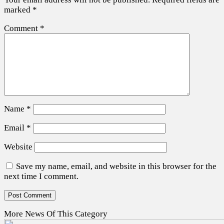
marked
*
Comment
*
Name
*
Email
*
Website
Save my name, email, and website in this browser for the
next time I comment.
More News Of This Category