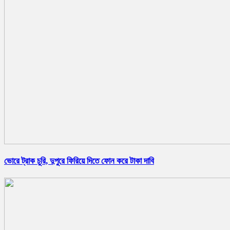
ভোরে ট্রাক চুরি, দুপুরে ফিরিয়ে দিতে ফোন করে টাকা দাবি