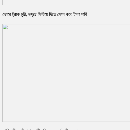
ভোরে ট্রাক চুরি, দুপুরে ফিরিয়ে দিতে ফোন করে টাকা দাবি