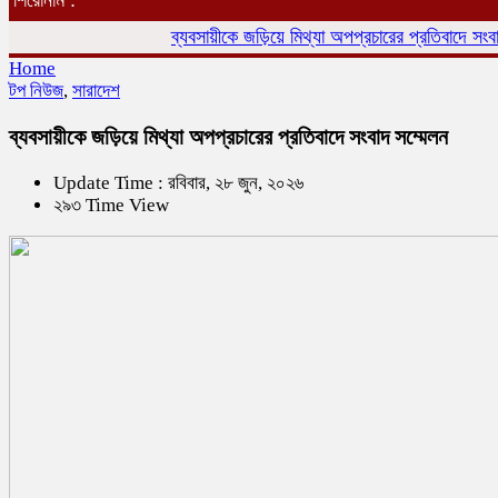
ব্যবসায়ীকে জড়িয়ে মিথ্যা অপপ্রচারের প্রতিবাদে সংবাদ সম্ম
Home
টপ নিউজ
,
সারাদেশ
ব্যবসায়ীকে জড়িয়ে মিথ্যা অপপ্রচারের প্রতিবাদে সংবাদ সম্মেলন
Update Time : রবিবার, ২৮ জুন, ২০২৬
২৯৩ Time View