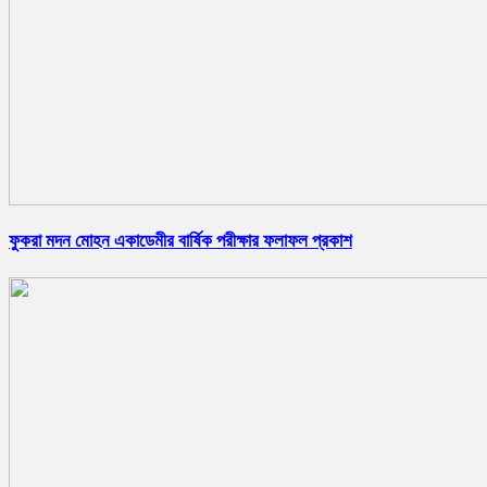
ফুকরা মদন মোহন একাডেমীর বার্ষিক পরীক্ষার ফলাফল প্রকাশ