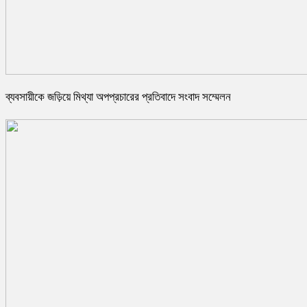
ব্যবসায়ীকে জড়িয়ে মিথ্যা অপপ্রচারের প্রতিবাদে সংবাদ সম্মেলন