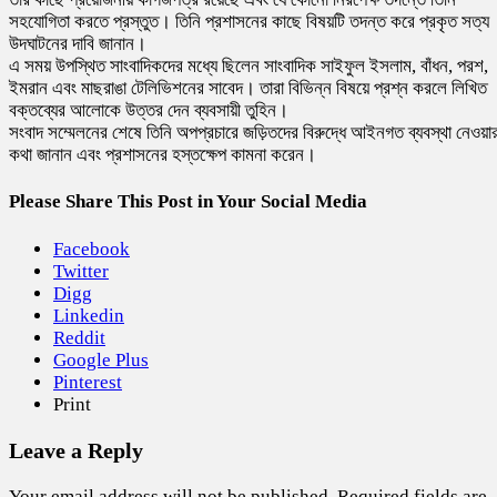
সহযোগিতা করতে প্রস্তুত। তিনি প্রশাসনের কাছে বিষয়টি তদন্ত করে প্রকৃত সত্য
উদঘাটনের দাবি জানান।
এ সময় উপস্থিত সাংবাদিকদের মধ্যে ছিলেন সাংবাদিক সাইফুল ইসলাম, বাঁধন, পরশ,
ইমরান এবং মাছরাঙা টেলিভিশনের সাবেদ। তারা বিভিন্ন বিষয়ে প্রশ্ন করলে লিখিত
বক্তব্যের আলোকে উত্তর দেন ব্যবসায়ী তুহিন।
সংবাদ সম্মেলনের শেষে তিনি অপপ্রচারে জড়িতদের বিরুদ্ধে আইনগত ব্যবস্থা নেওয়া
কথা জানান এবং প্রশাসনের হস্তক্ষেপ কামনা করেন।
Please Share This Post in Your Social Media
Facebook
Twitter
Digg
Linkedin
Reddit
Google Plus
Pinterest
Print
Leave a Reply
Your email address will not be published.
Required fields are