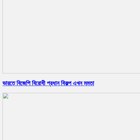
ভারতে বিজেপি বিরোধী প্রধান বিকল্প এখন মমতা