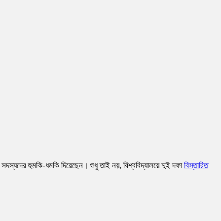
ন ও সদস্যদের হুমকি-ধমকি দিয়েছেন। শুধু তাই নয়, বিশ্ববিদ্যালয়ে দুই দফা
বিস্তারিত