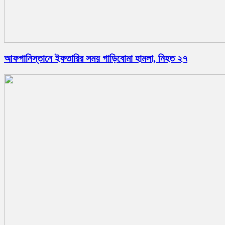
আফগানিস্তানে ইফতারির সময় গাড়িবোমা হামলা, নিহত ২৭