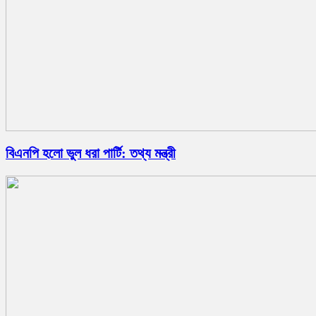
বিএনপি হলো ভুল ধরা পার্টি: তথ্য মন্ত্রী