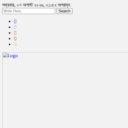
শুক্রবার, ০৭ অগাস্ট ২০২৬, ০১:৫২ অপরাহ্ন
Search