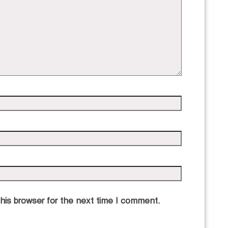
his browser for the next time I comment.