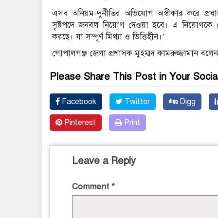
এসব অনিয়ম-দুর্নীতির অভিযোগ অস্বীকার করে প্রধান
সৃষ্টপদে জনবল নিয়োগ দেওয়া হবে। এ নিয়োগকে কেন
করছে। যা সম্পূর্ণ মিথ্যা ও ভিত্তিহীন।’
গোপালগঞ্জ জেলা প্রশাসক মুহম্মদ কামরুজ্জামান বলেন
Please Share This Post in Your Socia
Facebook
Twitter
Digg
Pinterest
Print
Leave a Reply
Comment
*