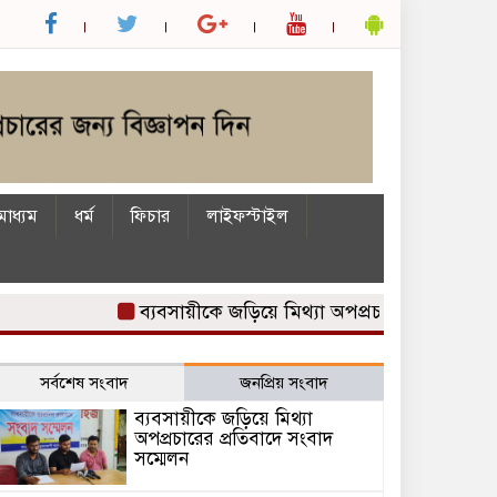
াধ্যম
ধর্ম
ফিচার
লাইফস্টাইল
ব্যবসায়ীকে জড়িয়ে মিথ্যা অপপ্রচারের প্রতিবাদে সংবাদ 
সর্বশেষ সংবাদ
জনপ্রিয় সংবাদ
ব্যবসায়ীকে জড়িয়ে মিথ্যা
অপপ্রচারের প্রতিবাদে সংবাদ
সম্মেলন