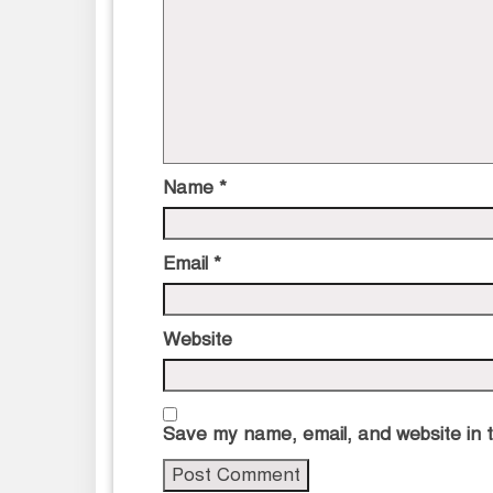
Name
*
Email
*
Website
Save my name, email, and website in t