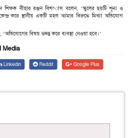
 শিক্ষক নীহার রঞ্জন বিশ^াস বলেন, ‘স্কুলের ছয়টি শূন্য ও
্দ্র করে স্থানীয় একটি মহল আমার বিরুদ্ধে মিথ্যা অভিযোগ
, ‘অভিযোগের বিষয় তদন্ত করে ব্যবস্থা নেওয়া হবে।’
l Media
Linkedin
Reddit
Google Plus