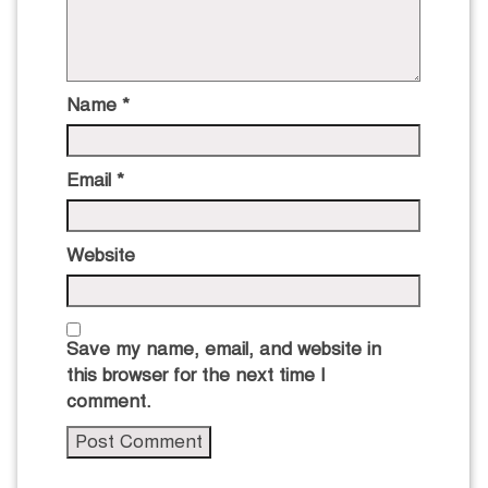
Name
*
Email
*
Website
Save my name, email, and website in
this browser for the next time I
comment.