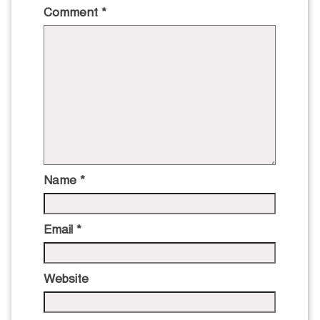
Comment
*
Name
*
Email
*
Website