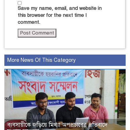
Save my name, email, and website in
this browser for the next time I
comment.
More News Of This Category
ব্যবসায়ীকে জড়িয়ে মিথ্যা অপপ্রচারের প্রতিবাদে