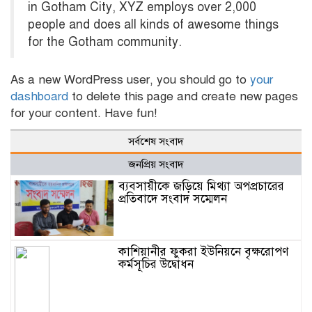
in Gotham City, XYZ employs over 2,000
people and does all kinds of awesome things
for the Gotham community.
As a new WordPress user, you should go to
your
dashboard
to delete this page and create new pages
for your content. Have fun!
সর্বশেষ সংবাদ
জনপ্রিয় সংবাদ
ব্যবসায়ীকে জড়িয়ে মিথ্যা অপপ্রচারের
প্রতিবাদে সংবাদ সম্মেলন
কাশিয়ানীর ফুকরা ইউনিয়নে বৃক্ষরোপণ
কর্মসূচির উদ্বোধন