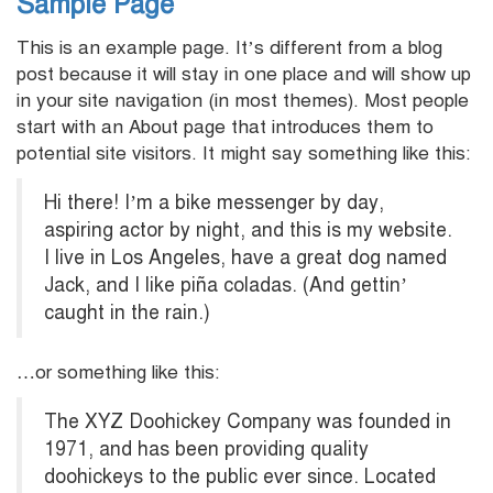
Sample Page
This is an example page. It’s different from a blog
post because it will stay in one place and will show up
in your site navigation (in most themes). Most people
start with an About page that introduces them to
potential site visitors. It might say something like this:
Hi there! I’m a bike messenger by day,
aspiring actor by night, and this is my website.
I live in Los Angeles, have a great dog named
Jack, and I like piña coladas. (And gettin’
caught in the rain.)
…or something like this:
The XYZ Doohickey Company was founded in
1971, and has been providing quality
doohickeys to the public ever since. Located