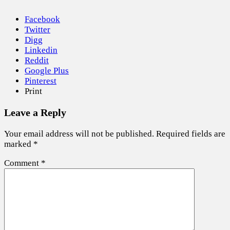
Facebook
Twitter
Digg
Linkedin
Reddit
Google Plus
Pinterest
Print
Leave a Reply
Your email address will not be published.
Required fields are
marked
*
Comment
*