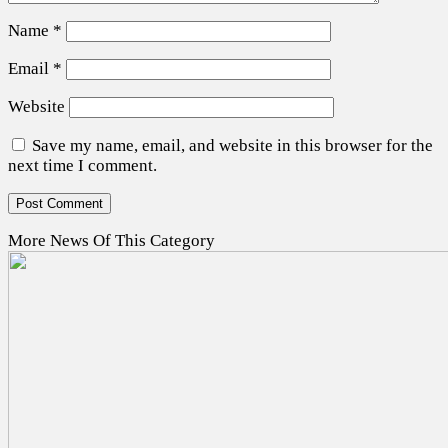
Name
*
Email
*
Website
Save my name, email, and website in this browser for the
next time I comment.
More News Of This Category