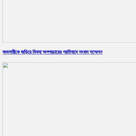
ব্যবসায়ীকে জড়িয়ে মিথ্যা অপপ্রচারের প্রতিবাদে সংবাদ সম্মেলন