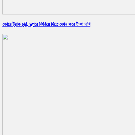
ভোরে ট্রাক চুরি, দুপুরে ফিরিয়ে দিতে ফোন করে টাকা দাবি