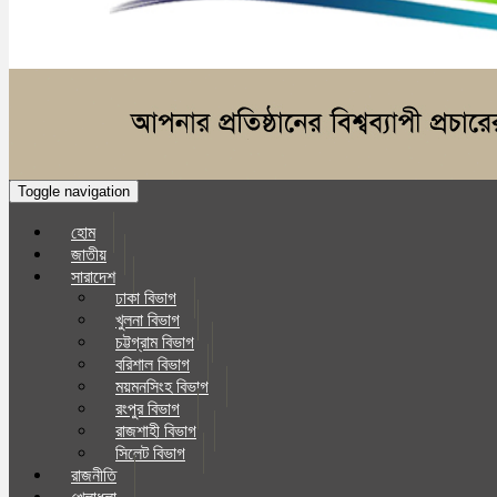
Toggle navigation
হোম
জাতীয়
সারাদেশ
ঢাকা বিভাগ
খুলনা বিভাগ
চট্টগ্রাম বিভাগ
বরিশাল বিভাগ
ময়মনসিংহ বিভাগ
রংপুর বিভাগ
রাজশাহী বিভাগ
সিলেট বিভাগ
রাজনীতি