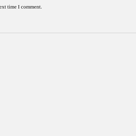
next time I comment.