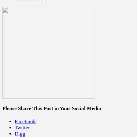
Please Share This Post in Your Social Media
Facebook
Twitter
Digg