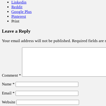
Linkedin
Reddit
Google Plus
Pinterest
Print
Leave a Reply
Your email address will not be published.
Required fields are
Comment
*
Name
*
Email
*
Website