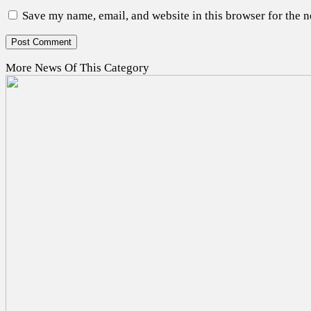
Save my name, email, and website in this browser for the 
More News Of This Category