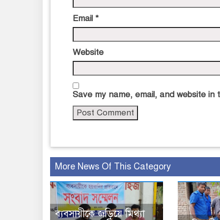
Email
*
Website
Save my name, email, and website in t
More News Of This Category
ব্যবসায়ীকে জড়িয়ে মিথ্যা