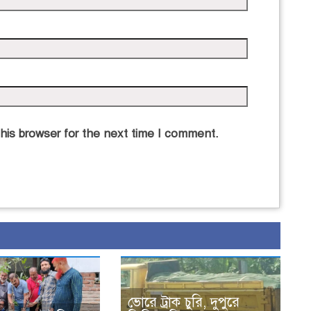
his browser for the next time I comment.
ভোরে ট্রাক চুরি, দুপুরে