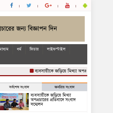
াধ্যম
ধর্ম
ফিচার
লাইফস্টাইল
ব্যবসায়ীকে জড়িয়ে মিথ্যা অপপ্রচারের প্রতিবাদে সংব
সর্বশেষ সংবাদ
জনপ্রিয় সংবাদ
ব্যবসায়ীকে জড়িয়ে মিথ্যা
অপপ্রচারের প্রতিবাদে সংবাদ
সম্মেলন